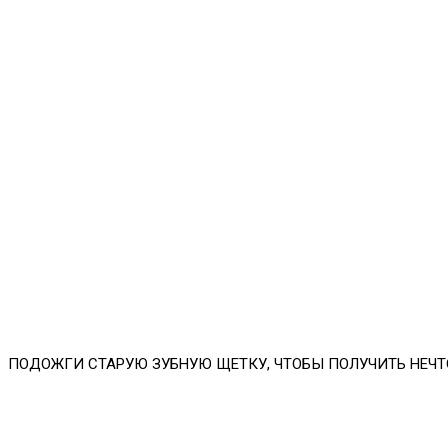
ПОДОЖГИ СТАРУЮ ЗУБНУЮ ЩЕТКУ, ЧТОБЫ ПОЛУЧИТЬ НЕЧТО