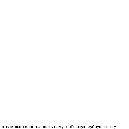
как можно использовать самую обычную зубную щетку