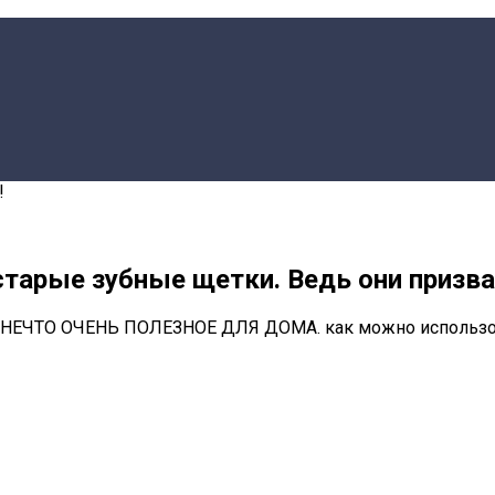
!
тарые зубные щетки. Ведь они призва
ТО ОЧЕНЬ ПОЛЕЗНОЕ ДЛЯ ДОМА. как можно использоват