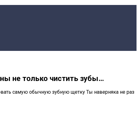
ны не только чистить зубы…
ь самую обычную зубную щетку Ты наверняка не раз