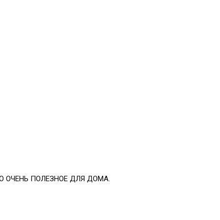
 ОЧЕНЬ ПОЛЕЗНОЕ ДЛЯ ДОМА.