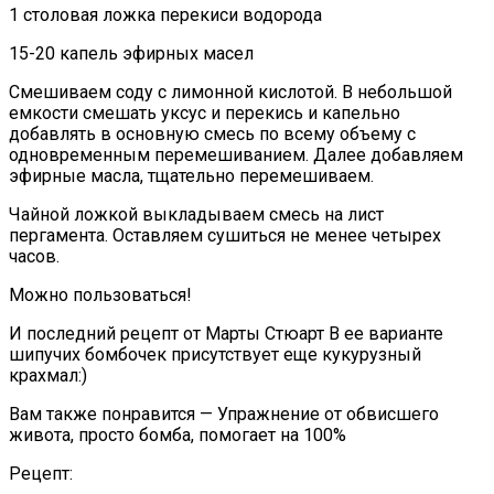
1 столовая ложка перекиси водорода
15-20 капель эфирных масел
Смешиваем соду с лимонной кислотой. В небольшой
емкости смешать уксус и перекись и капельно
добавлять в основную смесь по всему объему с
одновременным перемешиванием. Далее добавляем
эфирные масла, тщательно перемешиваем.
Чайной ложкой выкладываем смесь на лист
пергамента. Оставляем сушиться не менее четырех
часов.
Можно пользоваться!
И последний рецепт от Марты Стюарт В ее варианте
шипучих бомбочек присутствует еще кукурузный
крахмал:)
Вам также понравится — Упражнение от обвисшего
живота, просто бомба, помогает на 100%
Рецепт: