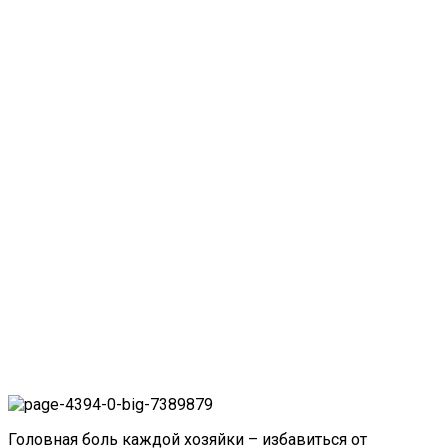
Головная боль каждой хозяйки – избавиться от