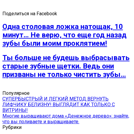
Поделиться на Facebook
Одна столовая ложка натощак, 10
минут… Не верю, что еще год назад
зубы были моим проклятием!
Ты больше не будешь выбрасывать
старые зубные щетки. Ведь они
призваны не только чистить зубы…
Популярное
СУПЕРБЫСТРЫЙ И ЛЕГКИЙ МЕТОД ВЕРНУТЬ
ЛИФЧИКУ БЕЛИЗНУ! ВЫГЛЯДИТ КАК ТОЛЬКО С
ВИТРИНЫ!
Многие выращивают дома «Денежное дерево»: знайте,
что вы поливаете и выращиваете.
Рубрики