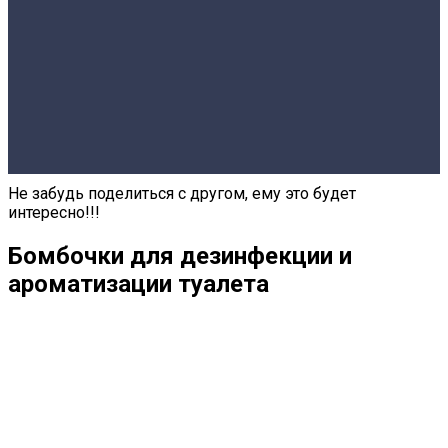
Не забудь поделиться с другом, ему это будет
интересно!!!
Бомбочки для дезинфекции и
ароматизации туалета