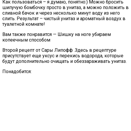
Как пользоваться – я думаю, понятно:) Можно бросить
шипучую бомбочку просто в унитаз, а можно положить в
сливной бачок и через несколько минут воду из него
слить. Результат – чистый унитаз и ароматный воздух в
туалетной комнате!
Вам также понравится — Шишку на ноге убираем
копеечным способом
Второй рецепт от Сары Липофф .Здесь в рецептуре
присутствует еще уксус и перекись водорода, которые
будут дополнительно очищать и обеззараживать унитаз.
Понадобится: