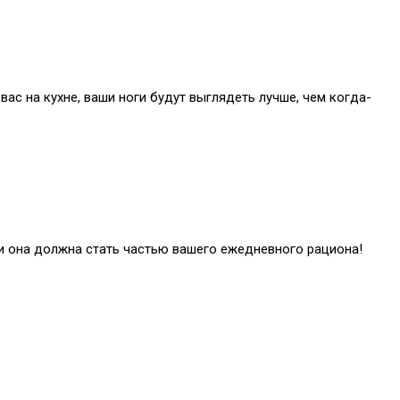
ас на кухне, ваши ноги будут выглядеть лучше, чем когда-
а и она должна стать частью вашего ежедневного рациона!