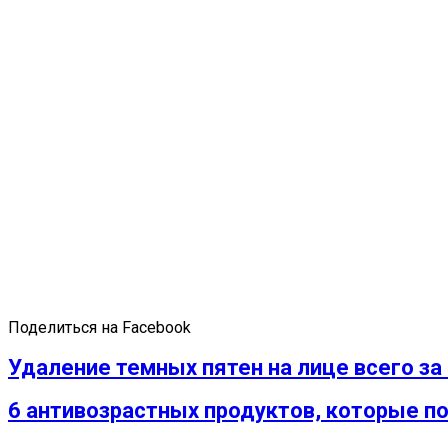
Поделиться на Facebook
Удаление темных пятен на лице всего за 
6 антивозрастных продуктов, которые 