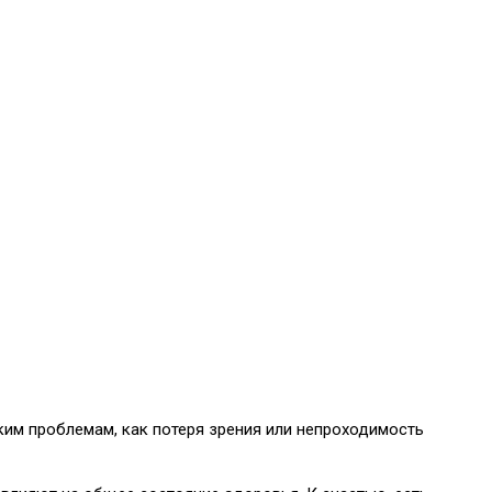
ким проблемам, как потеря зрения или непроходимость