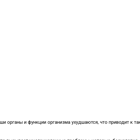
ши органы и функции организма ухудшаются, что приводит к та