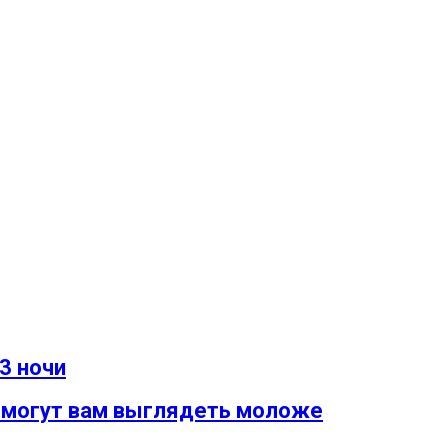
3 ночи
помогут вам выглядеть моложе