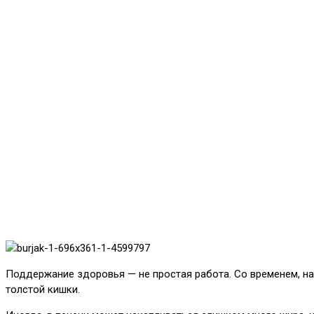
Поддержание здоровья — не простая работа. Со временем, на
толстой кишки.