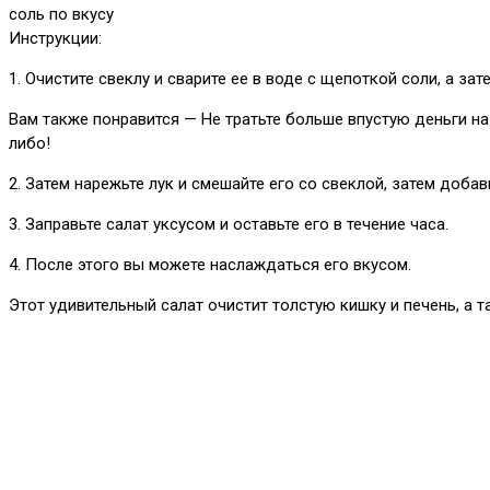
соль по вкусу
Инструкции:
1. Очистите свеклу и сварите ее в воде с щепоткой соли, а з
Вам также понравится — Не тратьте больше впустую деньги на
либо!
2. Затем нарежьте лук и смешайте его со свеклой, затем добав
3. Заправьте салат уксусом и оставьте его в течение часа.
4. После этого вы можете наслаждаться его вкусом.
Этот удивительный салат очистит толстую кишку и печень, а 