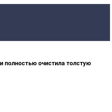
и и полностью очистила толстую