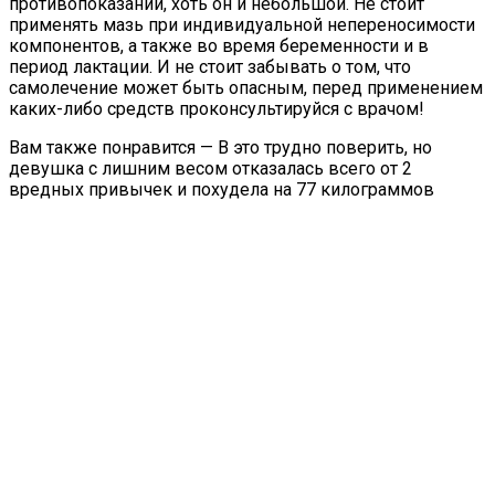
противопоказаний, хоть он и небольшой. Не стоит
применять мазь при индивидуальной непереносимости
компонентов, а также во время беременности и в
период лактации. И не стоит забывать о том, что
самолечение может быть опасным, перед применением
каких-либо средств проконсультируйся с врачом!
Вам также понравится — В это трудно поверить, но
девушка с лишним весом отказалась всего от 2
вредных привычек и похудела на 77 килограммов