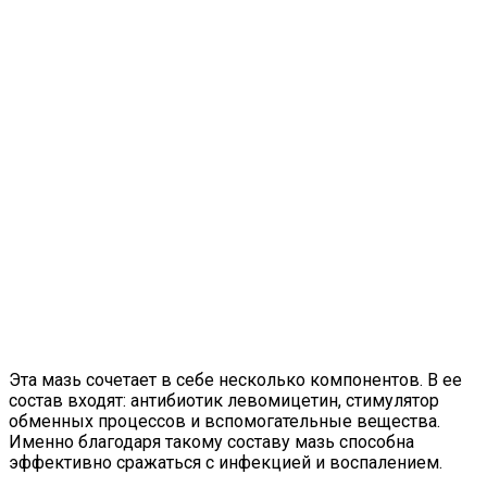
Эта мазь сочетает в себе несколько компонентов. В ее
состав входят: антибиотик левомицетин, стимулятор
обменных процессов и вспомогательные вещества.
Именно благодаря такому составу мазь способна
эффективно сражаться с инфекцией и воспалением.