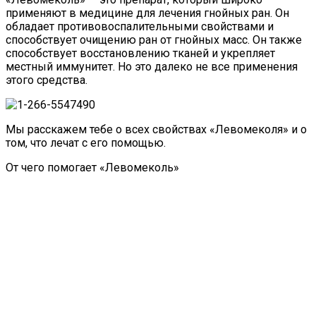
применяют в медицине для лечения гнойных ран. Он
обладает противовоспалительными свойствами и
способствует очищению ран от гнойных масс. Он также
способствует восстановлению тканей и укрепляет
местный иммунитет. Но это далеко не все применения
этого средства.
Мы расскажем тебе о всех свойствах «Левомеколя» и о
том, что лечат с его помощью.
От чего помогает «Левомеколь»