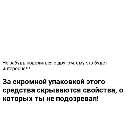
Не забудь поделиться с другом, ему это будет
интересно!!!
За скромной упаковкой этого
средства скрываются свойства, о
которых ты не подозревал!