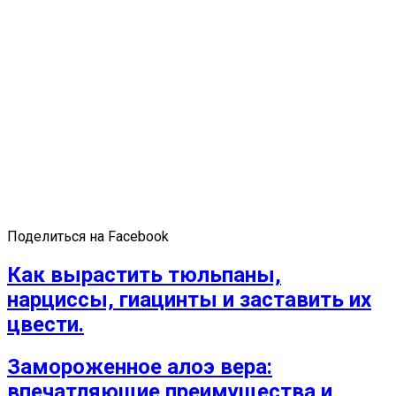
Поделиться на Facebook
Как вырастить тюльпаны,
нарциссы, гиацинты и заставить их
цвести.
Замороженное алоэ вера:
впечатляющие преимущества и