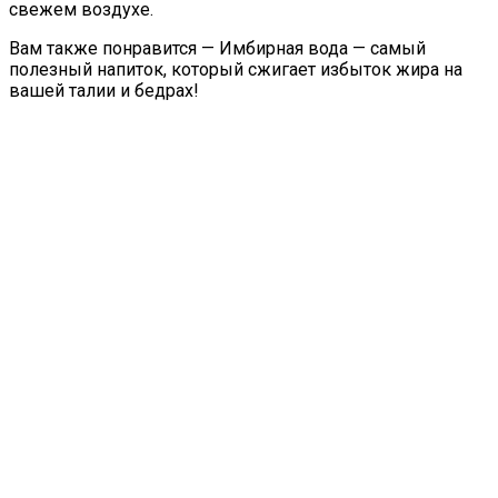
свежем воздухе.
Вам также понравится — Имбирная вода — самый
полезный напиток, который сжигает избыток жира на
вашей талии и бедрах!