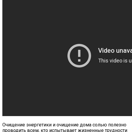
Очищение энергетики и очищение дома солью полезно
проводить всем, кто испытывает жизненные трудности