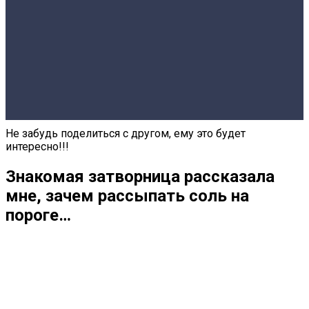
Не забудь поделиться с другом, ему это будет
интересно!!!
Знакомая затворница рассказала
мне, зачем рассыпать соль на
пороге…