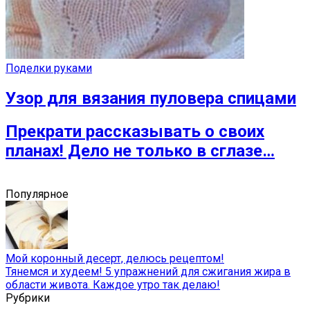
Поделки руками
Узор для вязания пуловера спицами
Прекрати рассказывать о своих
планах! Дело не только в сглазе…
Популярное
Мой коронный десерт, делюсь рецептом!
Тянемся и худеем! 5 упражнений для сжигания жира в
области живота. Каждое утро так делаю!
Рубрики