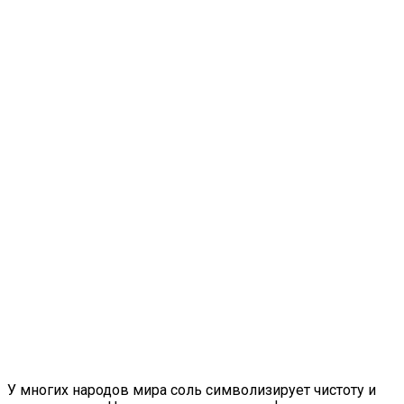
У многих народов мира соль символизирует чистоту и