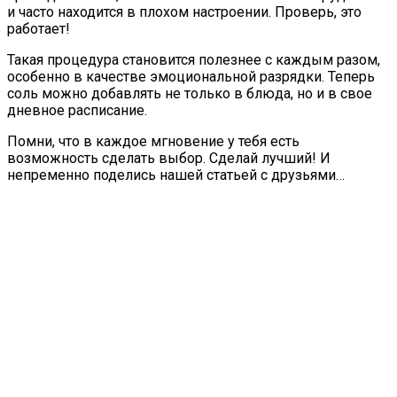
и часто находится в плохом настроении. Проверь, это
работает!
Такая процедура становится полезнее с каждым разом,
особенно в качестве эмоциональной разрядки. Теперь
соль можно добавлять не только в блюда, но и в свое
дневное расписание.
Помни, что в каждое мгновение у тебя есть
возможность сделать выбор. Сделай лучший! И
непременно поделись нашей статьей с друзьями…