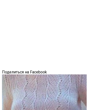
Поделиться на Facebook