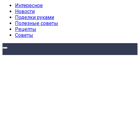
Интересное
Новости
Поделки руками
Полезные советы
Рецепты
Советы