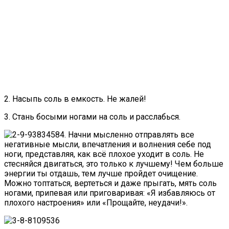
2. Насыпь соль в емкость. Не жалей!
3. Стань босыми ногами на соль и расслабься.
4. Начни мысленно отправлять все
негативные мысли, впечатления и волнения себе под
ноги, представляя, как всё плохое уходит в соль. Не
стесняйся двигаться, это только к лучшему! Чем больше
энергии ты отдашь, тем лучше пройдет очищение.
Можно топтаться, вертеться и даже прыгать, мять соль
ногами, припевая или приговаривая: «Я избавляюсь от
плохого настроения» или «Прощайте, неудачи!».